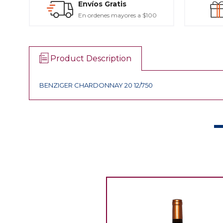
Envíos Gratis
En ordenes mayores a $100
Product Description
BENZIGER CHARDONNAY 20 12/750