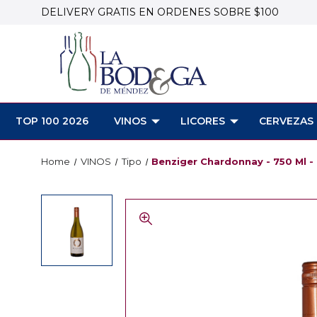
DELIVERY GRATIS EN ORDENES SOBRE $100
TOP 100 2026
VINOS
LICORES
CERVEZAS
Home
VINOS
Tipo
Benziger Chardonnay - 750 Ml -