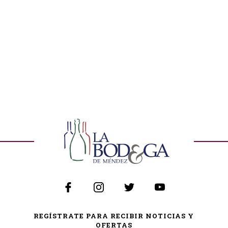
REGÍSTRATE PARA RECIBIR NOTICIAS Y
OFERTAS