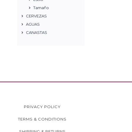
Tamaño
CERVEZAS
AGUAS
CANASTAS
PRIVACY POLICY
TERMS & CONDITIONS
SHIPPING & RETURNS