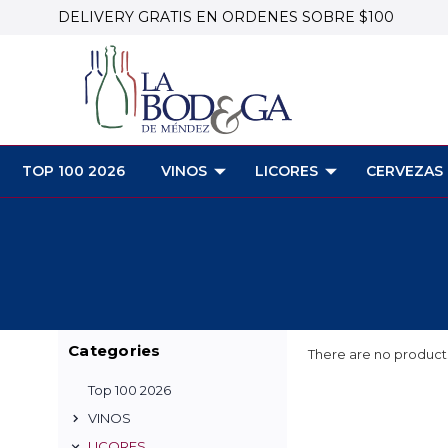
DELIVERY GRATIS EN ORDENES SOBRE $100
TOP 100 2026
VINOS
LICORES
CERVEZAS
Categories
There are no products
Top 100 2026
VINOS
LICORES