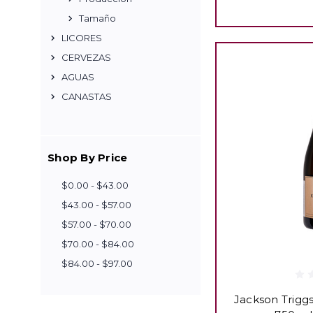
Tamaño
LICORES
CERVEZAS
AGUAS
CANASTAS
Shop By Price
$0.00 - $43.00
$43.00 - $57.00
$57.00 - $70.00
$70.00 - $84.00
$84.00 - $97.00
Jackson Triggs