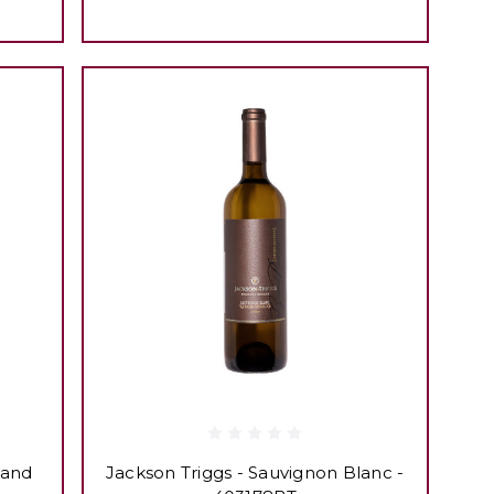
rand
Jackson Triggs - Sauvignon Blanc -