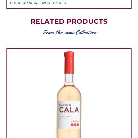
carne de vaca, aves, ternera
RELATED PRODUCTS
From the same Collection